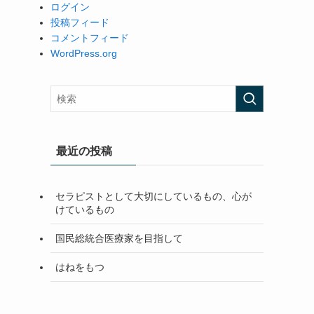
ログイン
投稿フィード
コメントフィード
WordPress.org
最近の投稿
セラピストとして大切にしているもの、心が
けているもの
国民総統合医療家を目指して
はねをもつ