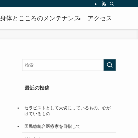
身体とこころのメンテナンス
アクセス
最近の投稿
セラピストとして大切にしているもの、心が
けているもの
国民総統合医療家を目指して