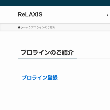
ReLAXIS
ホーム
プロラインのご紹介
プロラインのご紹介
プロライン登録