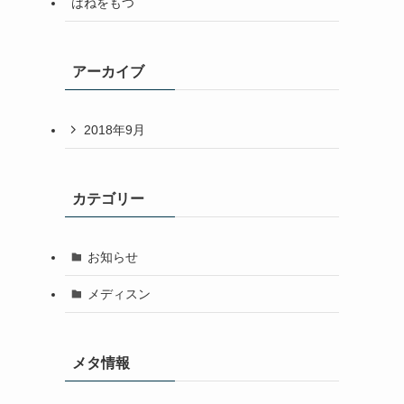
はねをもつ
アーカイブ
2018年9月
カテゴリー
お知らせ
メディスン
メタ情報