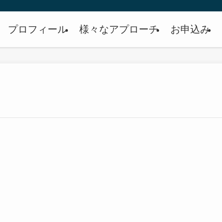
プロフィール
様々なアプローチ
お申込み