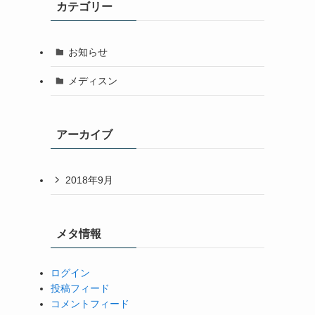
カテゴリー
お知らせ
メディスン
アーカイブ
2018年9月
メタ情報
ログイン
投稿フィード
コメントフィード