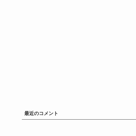
最近のコメント