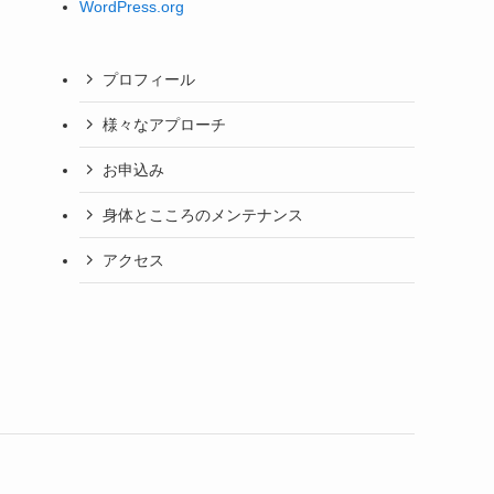
WordPress.org
プロフィール
様々なアプローチ
お申込み
身体とこころのメンテナンス
アクセス