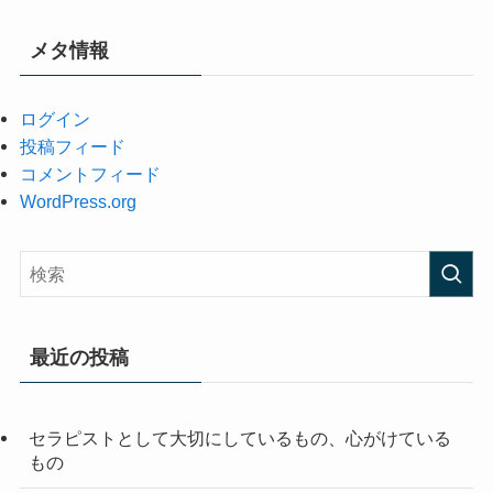
メタ情報
ログイン
投稿フィード
コメントフィード
WordPress.org
最近の投稿
セラピストとして大切にしているもの、心がけている
もの