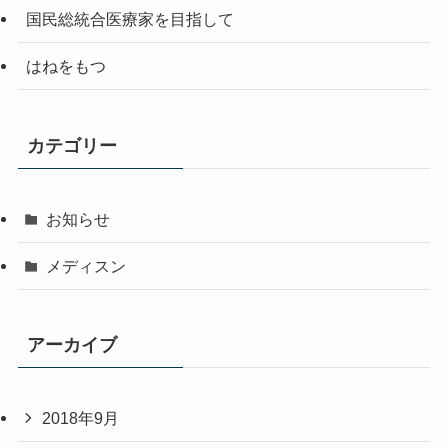
国民総統合医療家を目指して
はねをもつ
カテゴリー
お知らせ
メディスン
アーカイブ
2018年9月