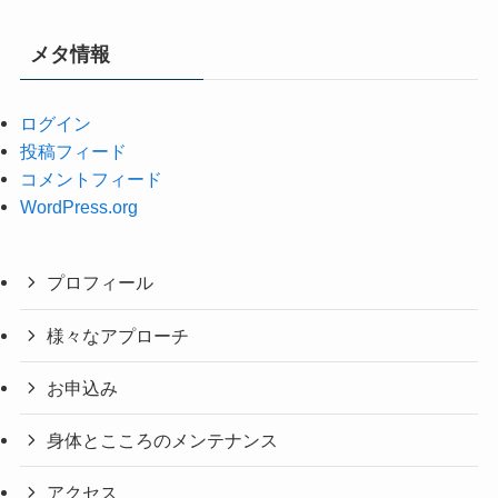
メタ情報
ログイン
投稿フィード
コメントフィード
WordPress.org
プロフィール
様々なアプローチ
お申込み
身体とこころのメンテナンス
アクセス