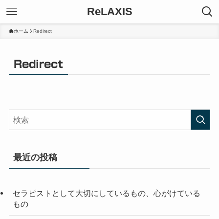
ReLAXIS
ホーム
Redirect
Redirect
最近の投稿
セラピストとして大切にしているもの、心がけている
もの