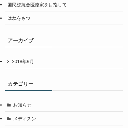
国民総統合医療家を目指して
はねをもつ
アーカイブ
2018年9月
カテゴリー
お知らせ
メディスン