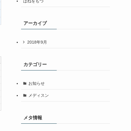
はねをもつ
アーカイブ
2018年9月
カテゴリー
お知らせ
メディスン
メタ情報