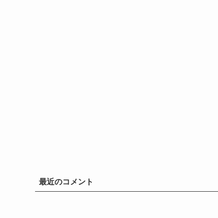
最近のコメント