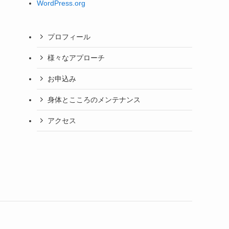
WordPress.org
プロフィール
様々なアプローチ
お申込み
身体とこころのメンテナンス
アクセス