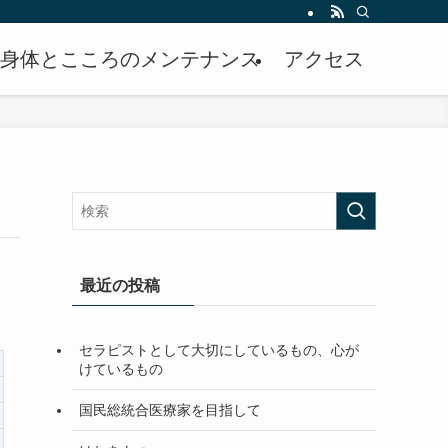
身体とこころのメンテナンス
アクセス
最近の投稿
セラピストとして大切にしているもの、心が
けているもの
国民総統合医療家を目指して