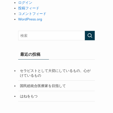
ログイン
投稿フィード
コメントフィード
WordPress.org
最近の投稿
セラピストとして大切にしているもの、心が
けているもの
国民総統合医療家を目指して
はねをもつ