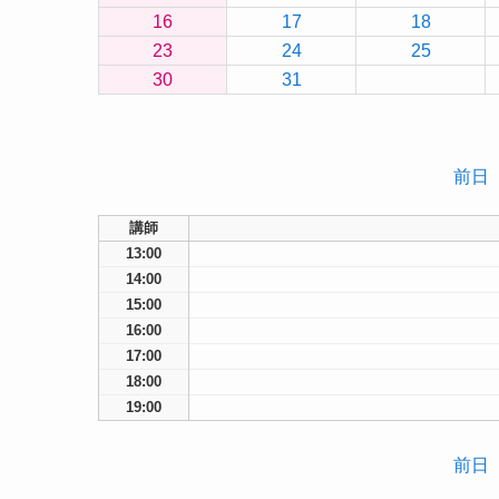
16
17
18
23
24
25
30
31
前日
講師
13:00
14:00
15:00
16:00
17:00
18:00
19:00
前日