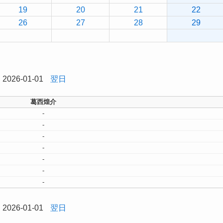
19
20
21
22
26
27
28
29
2026-01-01
翌日
葛西煌介
-
-
-
-
-
-
-
2026-01-01
翌日