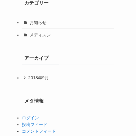
カテゴリー
お知らせ
メディスン
アーカイブ
2018年9月
メタ情報
ログイン
投稿フィード
コメントフィード