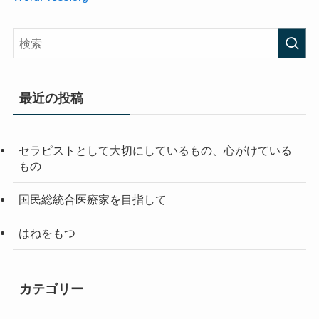
最近の投稿
セラピストとして大切にしているもの、心がけている
もの
国民総統合医療家を目指して
はねをもつ
カテゴリー