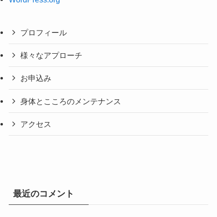
プロフィール
様々なアプローチ
お申込み
身体とこころのメンテナンス
アクセス
最近のコメント