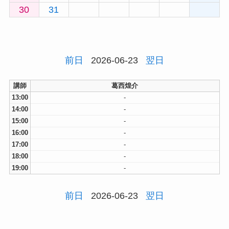
30
31
前日
2026-06-23
翌日
講師
葛西煌介
13:00
-
14:00
-
15:00
-
16:00
-
17:00
-
18:00
-
19:00
-
前日
2026-06-23
翌日