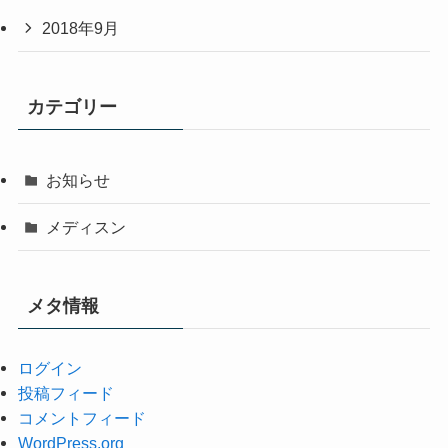
2018年9月
カテゴリー
お知らせ
メディスン
メタ情報
ログイン
投稿フィード
コメントフィード
WordPress.org