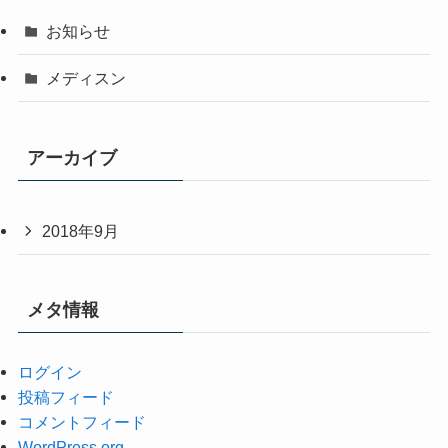
お知らせ
メディスン
アーカイブ
2018年9月
メタ情報
ログイン
投稿フィード
コメントフィード
WordPress.org