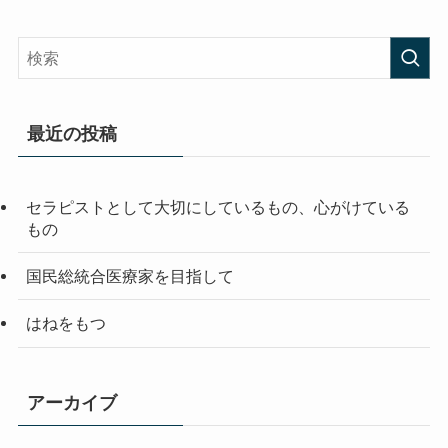
最近の投稿
セラピストとして大切にしているもの、心がけている
もの
国民総統合医療家を目指して
はねをもつ
アーカイブ