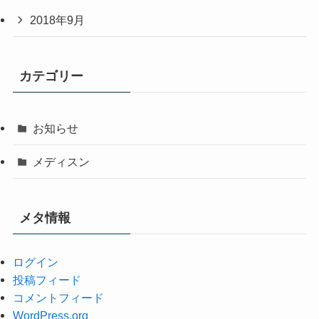
2018年9月
カテゴリー
お知らせ
メディスン
メタ情報
ログイン
投稿フィード
コメントフィード
WordPress.org