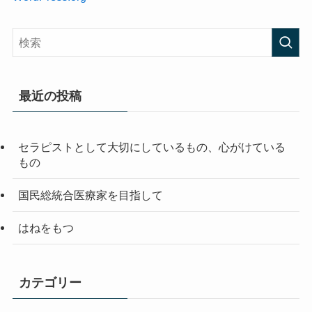
最近の投稿
セラピストとして大切にしているもの、心がけている
もの
国民総統合医療家を目指して
はねをもつ
カテゴリー