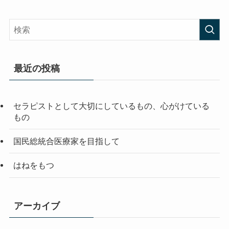
最近の投稿
セラピストとして大切にしているもの、心がけている
もの
国民総統合医療家を目指して
はねをもつ
アーカイブ