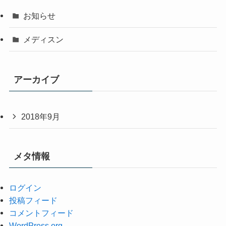
お知らせ
メディスン
アーカイブ
2018年9月
メタ情報
ログイン
投稿フィード
コメントフィード
WordPress.org