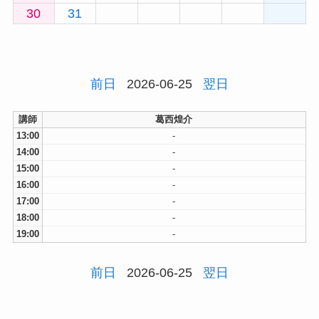
30
31
前日
2026-06-25
翌日
講師
葛西煌介
13:00
-
14:00
-
15:00
-
16:00
-
17:00
-
18:00
-
19:00
-
前日
2026-06-25
翌日