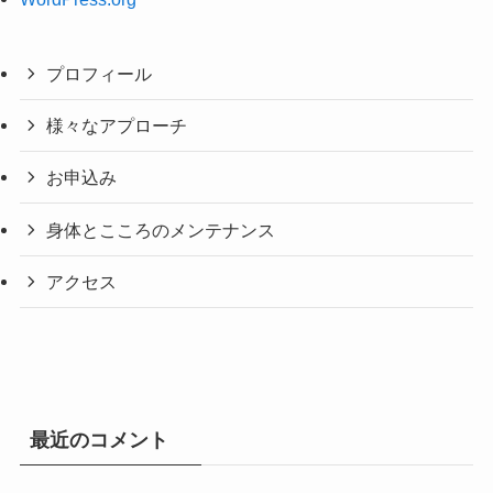
プロフィール
様々なアプローチ
お申込み
身体とこころのメンテナンス
アクセス
最近のコメント