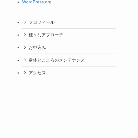
WordPress.org
プロフィール
様々なアプローチ
お申込み
身体とこころのメンテナンス
アクセス