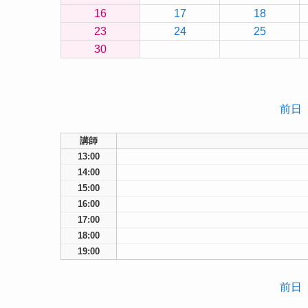
16
17
18
23
24
25
30
前日
講師
13:00
14:00
15:00
16:00
17:00
18:00
19:00
前日