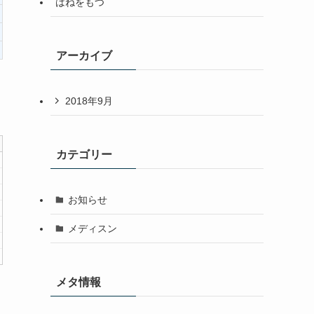
はねをもつ
アーカイブ
2018年9月
カテゴリー
お知らせ
メディスン
メタ情報