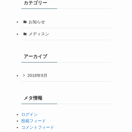
カテゴリー
お知らせ
メディスン
アーカイブ
2018年9月
メタ情報
ログイン
投稿フィード
コメントフィード