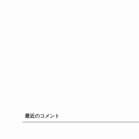
最近のコメント