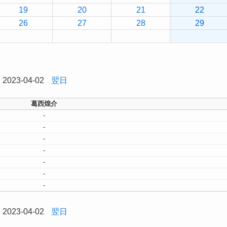
19
20
21
22
26
27
28
29
2023-04-02
翌日
葛西煌介
-
-
-
-
-
-
-
2023-04-02
翌日