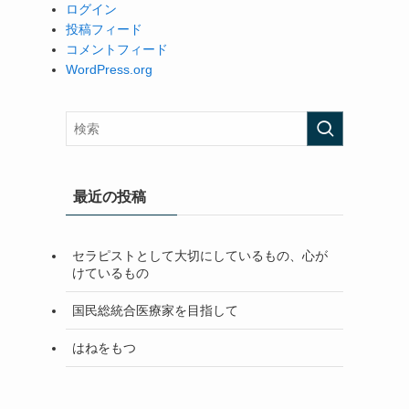
ログイン
投稿フィード
コメントフィード
WordPress.org
最近の投稿
セラピストとして大切にしているもの、心が
けているもの
国民総統合医療家を目指して
はねをもつ