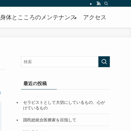
身体とこころのメンテナンス
アクセス
最近の投稿
日
セラピストとして大切にしているもの、心が
けているもの
国民総統合医療家を目指して