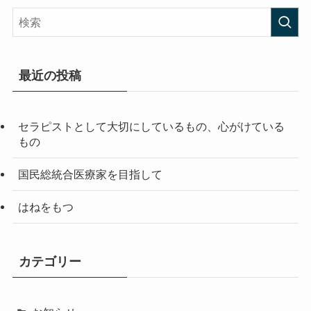
最近の投稿
セラピストとして大切にしているもの、心がけている
もの
国民総統合医療家を目指して
はねをもつ
カテゴリー