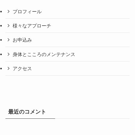
プロフィール
様々なアプローチ
お申込み
身体とこころのメンテナンス
アクセス
最近のコメント