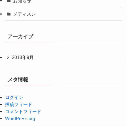
お知らせ
メディスン
アーカイブ
2018年9月
メタ情報
ログイン
投稿フィード
コメントフィード
WordPress.org