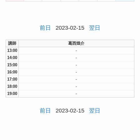
前日
2023-02-15
翌日
講師
葛西煌介
13:00
-
14:00
-
15:00
-
16:00
-
17:00
-
18:00
-
19:00
-
前日
2023-02-15
翌日