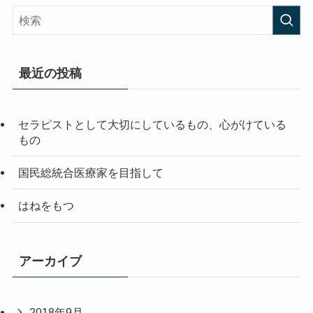
最近の投稿
セラピストとして大切にしているもの、心がけている
もの
国民総統合医療家を目指して
はねをもつ
アーカイブ
2018年9月