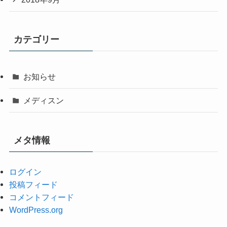
カテゴリー
お知らせ
メディスン
メタ情報
ログイン
投稿フィード
コメントフィード
WordPress.org