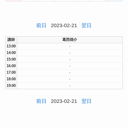
前日
2023-02-21
翌日
講師
葛西煌介
13:00
-
14:00
-
15:00
-
16:00
-
17:00
-
18:00
-
19:00
-
前日
2023-02-21
翌日