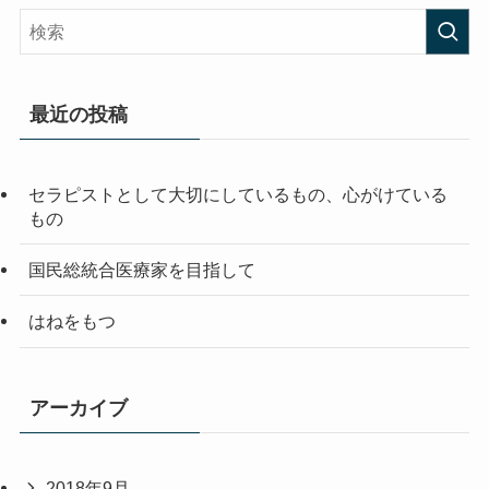
最近の投稿
セラピストとして大切にしているもの、心がけている
もの
国民総統合医療家を目指して
はねをもつ
アーカイブ
2018年9月