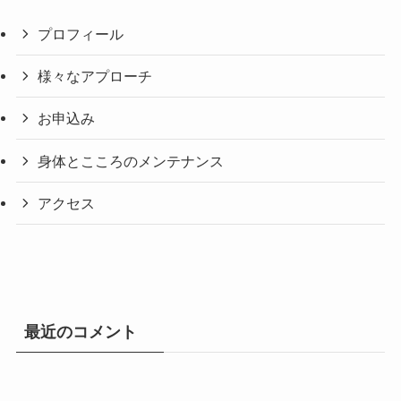
プロフィール
様々なアプローチ
お申込み
身体とこころのメンテナンス
アクセス
最近のコメント