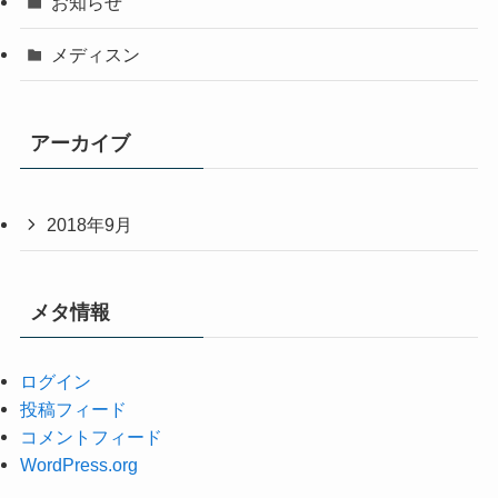
お知らせ
メディスン
アーカイブ
2018年9月
メタ情報
ログイン
投稿フィード
コメントフィード
WordPress.org