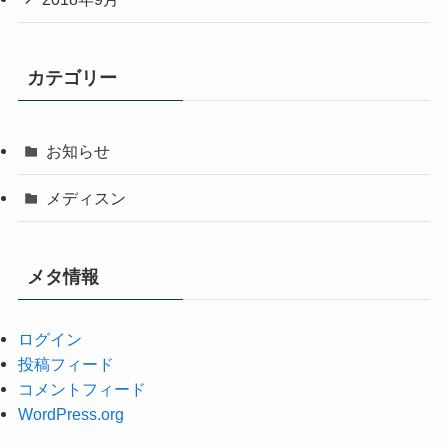
カテゴリー
お知らせ
メディスン
メタ情報
ログイン
投稿フィード
コメントフィード
WordPress.org