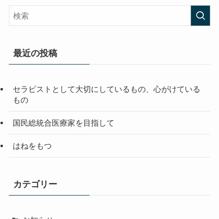
最近の投稿
セラピストとして大切にしているもの、心がけている
もの
国民総統合医療家を目指して
はねをもつ
カテゴリー