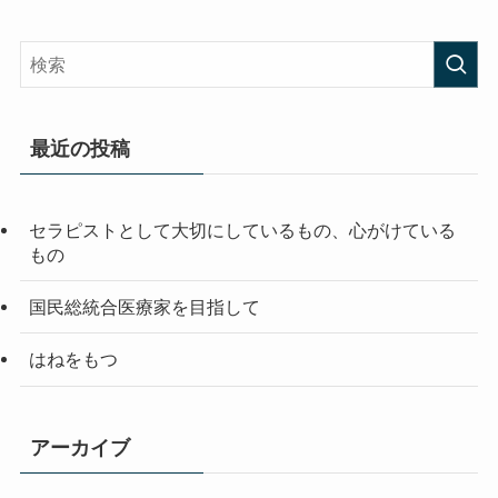
最近の投稿
セラピストとして大切にしているもの、心がけている
もの
国民総統合医療家を目指して
はねをもつ
アーカイブ