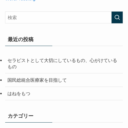
最近の投稿
セラピストとして大切にしているもの、心がけている
もの
国民総統合医療家を目指して
はねをもつ
カテゴリー