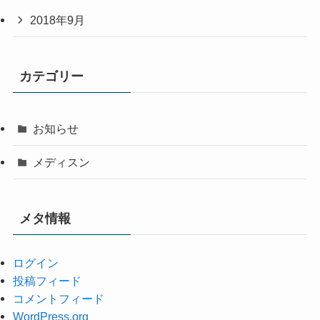
2018年9月
カテゴリー
お知らせ
メディスン
メタ情報
ログイン
投稿フィード
コメントフィード
WordPress.org