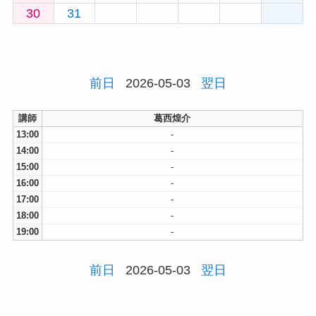
30
31
前日
2026-05-03
翌日
講師
葛西煌介
13:00
-
14:00
-
15:00
-
16:00
-
17:00
-
18:00
-
19:00
-
前日
2026-05-03
翌日