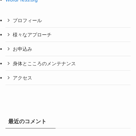
プロフィール
様々なアプローチ
お申込み
身体とこころのメンテナンス
アクセス
最近のコメント