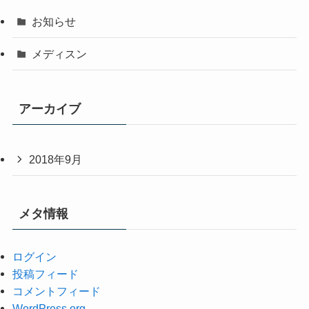
お知らせ
メディスン
アーカイブ
2018年9月
メタ情報
ログイン
投稿フィード
コメントフィード
WordPress.org